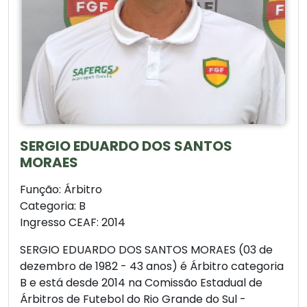
SERGIO EDUARDO DOS SANTOS
MORAES
Função: Árbitro
Categoria: B
Ingresso CEAF: 2014
SERGIO EDUARDO DOS SANTOS MORAES (03 de
dezembro de 1982 - 43 anos) é Árbitro categoria
B e está desde 2014 na Comissão Estadual de
Árbitros de Futebol do Rio Grande do Sul -