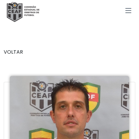
VOLTAR