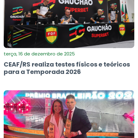
terça, 16 de dezembro de 2025
CEAF/RS realiza testes físicos e teóricos
para a Temporada 2026