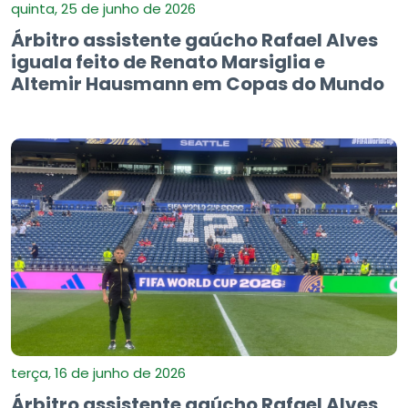
quinta, 25 de junho de 2026
Árbitro assistente gaúcho Rafael Alves
iguala feito de Renato Marsiglia e
Altemir Hausmann em Copas do Mundo
terça, 16 de junho de 2026
Árbitro assistente gaúcho Rafael Alves