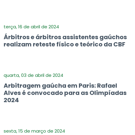
terça, 16 de abril de 2024
Árbitros e árbitros assistentes gaúchos
realizam reteste físico e teórico da CBF
quarta, 03 de abril de 2024
Arbitragem gaúcha em Paris: Rafael
Alves é convocado para as Olimpíadas
2024
sexta, 15 de março de 2024