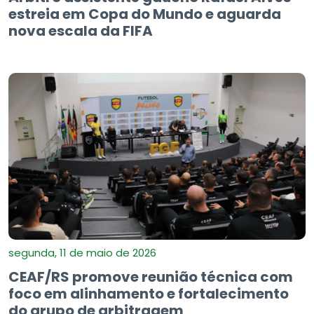
estreia em Copa do Mundo e aguarda
nova escala da FIFA
segunda, 11 de maio de 2026
CEAF/RS promove reunião técnica com
foco em alinhamento e fortalecimento
do grupo de arbitragem