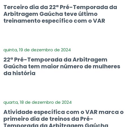
Terceiro dia da 22ª Pré-Temporada da
Arbitragem Gaúcha teve último
treinamento específico com o VAR
quinta, 19 de dezembro de 2024
22ª Pré-Temporada da Arbitragem
Gaúcha tem maior número de mulheres
da história
quarta, 18 de dezembro de 2024
Atividade específica com o VAR marca o
primeiro dia de treinos da Pré-
Temporada da Arbitragem Gaúcha