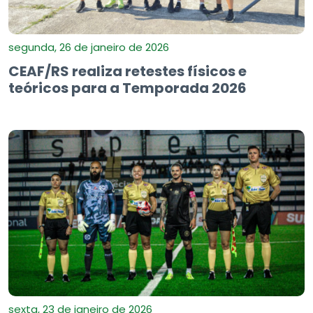
segunda, 26 de janeiro de 2026
CEAF/RS realiza retestes físicos e
teóricos para a Temporada 2026
sexta, 23 de janeiro de 2026