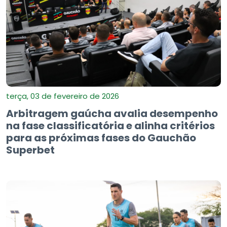
terça, 03 de fevereiro de 2026
Arbitragem gaúcha avalia desempenho
na fase classificatória e alinha critérios
para as próximas fases do Gauchão
Superbet