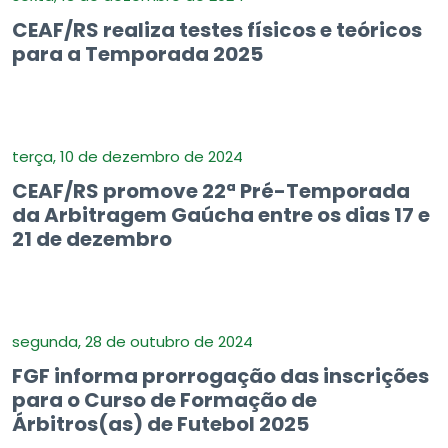
CEAF/RS realiza testes físicos e teóricos
para a Temporada 2025
terça, 10 de dezembro de 2024
CEAF/RS promove 22ª Pré-Temporada
da Arbitragem Gaúcha entre os dias 17 e
21 de dezembro
segunda, 28 de outubro de 2024
FGF informa prorrogação das inscrições
para o Curso de Formação de
Árbitros(as) de Futebol 2025