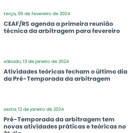
terça, 06 de fevereiro de 2024
CEAF/RS agenda a primeira reunião
técnica da arbitragem para fevereiro
sábado, 13 de janeiro de 2024
Atividades teóricas fecham o último dia
da Pré-Temporada da arbitragem
sexta, 12 de janeiro de 2024
Pré-Temporada da arbitragem tem
novas atividades práticas e teóricas no