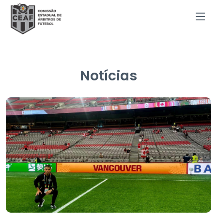
Notícias