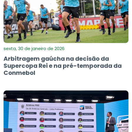
sexta, 30 de janeiro de 2026
Arbitragem gaúcha na decisão da
Supercopa Rei e na pré-temporada da
Conmebol