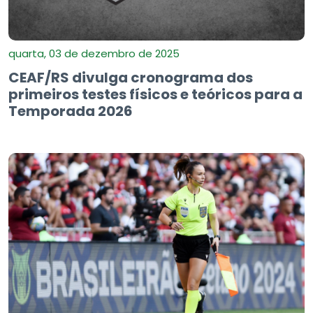
quarta, 03 de dezembro de 2025
CEAF/RS divulga cronograma dos
primeiros testes físicos e teóricos para a
Temporada 2026