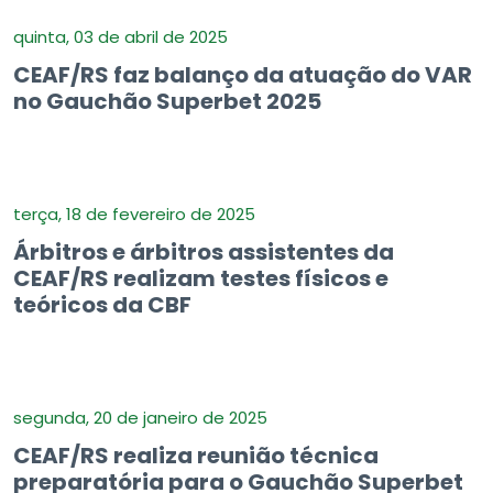
quinta, 03 de abril de 2025
CEAF/RS faz balanço da atuação do VAR
no Gauchão Superbet 2025
terça, 18 de fevereiro de 2025
Árbitros e árbitros assistentes da
CEAF/RS realizam testes físicos e
teóricos da CBF
segunda, 20 de janeiro de 2025
CEAF/RS realiza reunião técnica
preparatória para o Gauchão Superbet