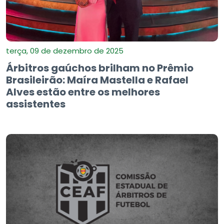
terça, 09 de dezembro de 2025
Árbitros gaúchos brilham no Prêmio
Brasileirão: Maíra Mastella e Rafael
Alves estão entre os melhores
assistentes