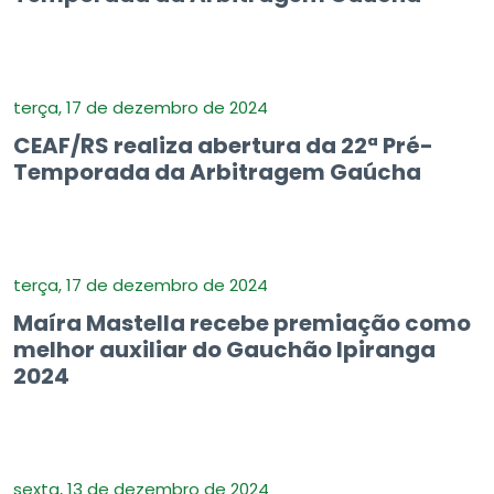
terça, 17 de dezembro de 2024
CEAF/RS realiza abertura da 22ª Pré-
Temporada da Arbitragem Gaúcha
terça, 17 de dezembro de 2024
Maíra Mastella recebe premiação como
melhor auxiliar do Gauchão Ipiranga
2024
sexta, 13 de dezembro de 2024