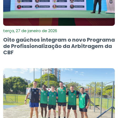
terça, 27 de janeiro de 2026
Oito gaúchos integram o novo Programa
de Profissionalização da Arbitragem da
CBF