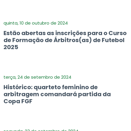
quinta, 10 de outubro de 2024
Estão abertas as inscrições para o Curso
de Formação de Árbitros(as) de Futebol
2025
terça, 24 de setembro de 2024
Histórico: quarteto feminino de
arbitragem comandará partida da
Copa FGF