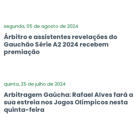
segunda, 05 de agosto de 2024
Árbitro e assistentes revelações do
Gauchão Série A2 2024 recebem
premiação
quinta, 25 de julho de 2024
Arbitragem Gaúcha: Rafael Alves fará a
sua estreia nos Jogos Olímpicos nesta
quinta-feira