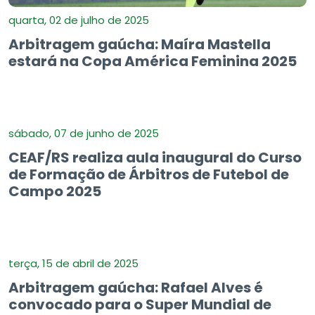
quarta, 02 de julho de 2025
Arbitragem gaúcha: Maíra Mastella
estará na Copa América Feminina 2025
sábado, 07 de junho de 2025
CEAF/RS realiza aula inaugural do Curso
de Formação de Árbitros de Futebol de
Campo 2025
terça, 15 de abril de 2025
Arbitragem gaúcha: Rafael Alves é
convocado para o Super Mundial de