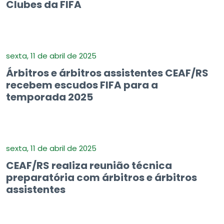
Clubes da FIFA
sexta, 11 de abril de 2025
Árbitros e árbitros assistentes CEAF/RS
recebem escudos FIFA para a
temporada 2025
sexta, 11 de abril de 2025
CEAF/RS realiza reunião técnica
preparatória com árbitros e árbitros
assistentes