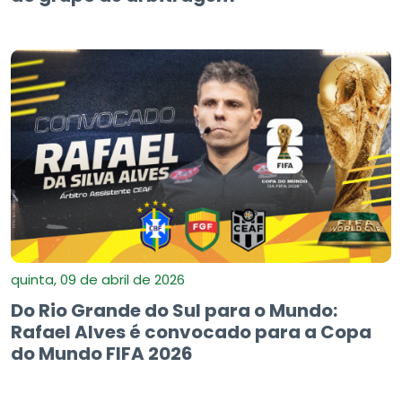
quinta, 09 de abril de 2026
Do Rio Grande do Sul para o Mundo:
Rafael Alves é convocado para a Copa
do Mundo FIFA 2026