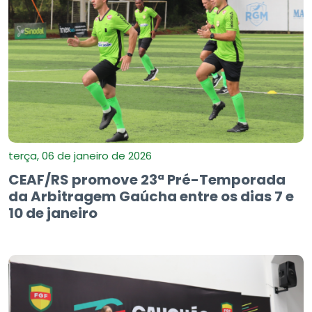
terça, 06 de janeiro de 2026
CEAF/RS promove 23ª Pré-Temporada
da Arbitragem Gaúcha entre os dias 7 e
10 de janeiro