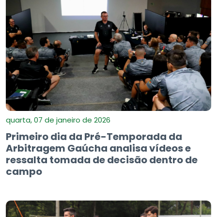
quarta, 07 de janeiro de 2026
Primeiro dia da Pré-Temporada da
Arbitragem Gaúcha analisa vídeos e
ressalta tomada de decisão dentro de
campo