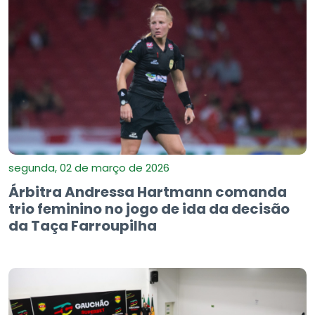
segunda, 02 de março de 2026
Árbitra Andressa Hartmann comanda
trio feminino no jogo de ida da decisão
da Taça Farroupilha