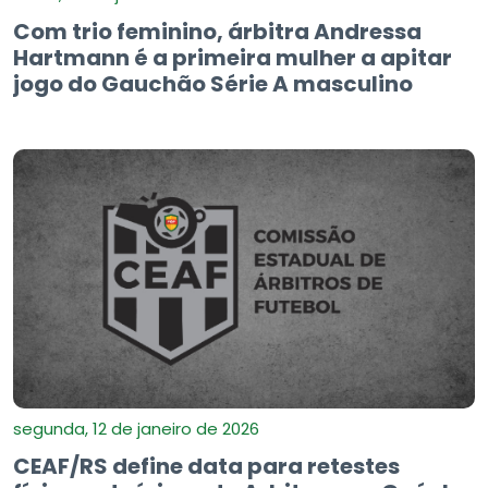
Com trio feminino, árbitra Andressa
Hartmann é a primeira mulher a apitar
jogo do Gauchão Série A masculino
segunda, 12 de janeiro de 2026
CEAF/RS define data para retestes