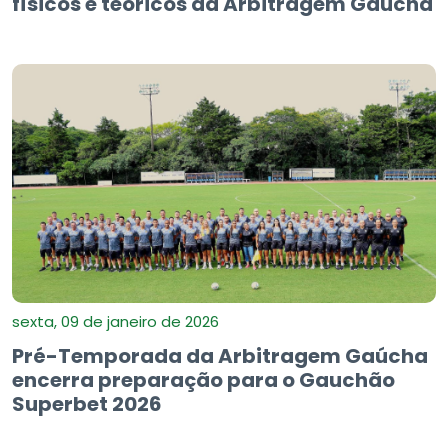
físicos e teóricos da Arbitragem Gaúcha
sexta, 09 de janeiro de 2026
Pré-Temporada da Arbitragem Gaúcha
encerra preparação para o Gauchão
Superbet 2026