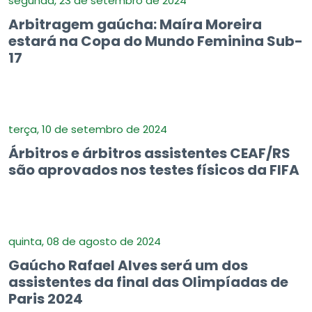
segunda, 23 de setembro de 2024
Arbitragem gaúcha: Maíra Moreira
estará na Copa do Mundo Feminina Sub-
17
terça, 10 de setembro de 2024
Árbitros e árbitros assistentes CEAF/RS
são aprovados nos testes físicos da FIFA
quinta, 08 de agosto de 2024
Gaúcho Rafael Alves será um dos
assistentes da final das Olimpíadas de
Paris 2024