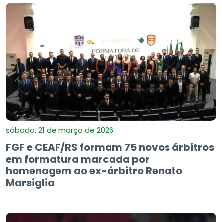
sábado, 21 de março de 2026
FGF e CEAF/RS formam 75 novos árbitros
em formatura marcada por
homenagem ao ex-árbitro Renato
Marsiglia