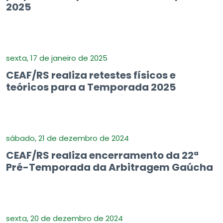
2025
sexta, 17 de janeiro de 2025
CEAF/RS realiza retestes físicos e
teóricos para a Temporada 2025
sábado, 21 de dezembro de 2024
CEAF/RS realiza encerramento da 22ª
Pré-Temporada da Arbitragem Gaúcha
sexta, 20 de dezembro de 2024