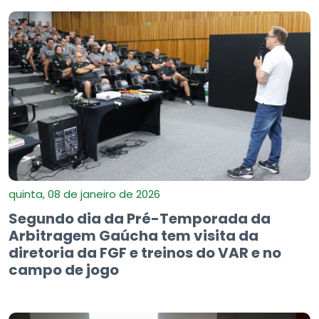
quinta, 08 de janeiro de 2026
Segundo dia da Pré-Temporada da
Arbitragem Gaúcha tem visita da
diretoria da FGF e treinos do VAR e no
campo de jogo