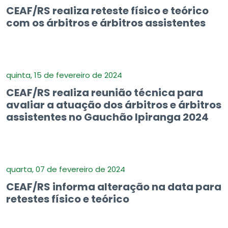
CEAF/RS realiza reteste físico e teórico
com os árbitros e árbitros assistentes
quinta, 15 de fevereiro de 2024
CEAF/RS realiza reunião técnica para
avaliar a atuação dos árbitros e árbitros
assistentes no Gauchão Ipiranga 2024
quarta, 07 de fevereiro de 2024
CEAF/RS informa alteração na data para
retestes físico e teórico