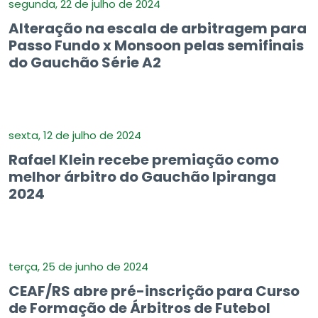
segunda, 22 de julho de 2024
Alteração na escala de arbitragem para
Passo Fundo x Monsoon pelas semifinais
do Gauchão Série A2
sexta, 12 de julho de 2024
Rafael Klein recebe premiação como
melhor árbitro do Gauchão Ipiranga
2024
terça, 25 de junho de 2024
CEAF/RS abre pré-inscrição para Curso
de Formação de Árbitros de Futebol