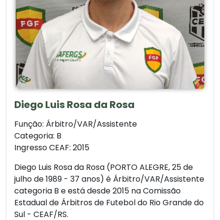
Diego Luis Rosa da Rosa
Função: Árbitro/VAR/Assistente
Categoria: B
Ingresso CEAF: 2015
Diego Luis Rosa da Rosa (PORTO ALEGRE, 25 de
julho de 1989 - 37 anos) é Árbitro/VAR/Assistente
categoria B e está desde 2015 na Comissão
Estadual de Árbitros de Futebol do Rio Grande do
Sul - CEAF/RS.