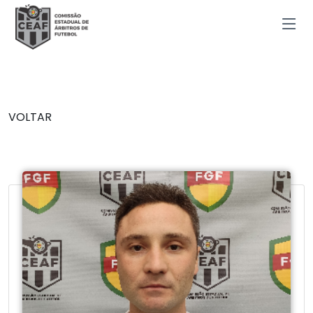
VOLTAR