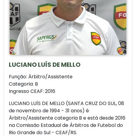
LUCIANO LUÍS DE MELLO
Função: Árbitro/Assistente
Categoria: B
Ingresso CEAF: 2016
LUCIANO LUÍS DE MELLO (SANTA CRUZ DO SUL, 08
de novembro de 1994 - 31 anos) é
Árbitro/Assistente categoria B e está desde 2016
na Comissão Estadual de Árbitros de Futebol do
Rio Grande do Sul - CEAF/RS.