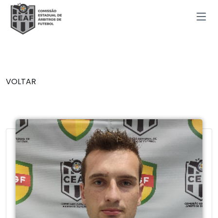
VOLTAR