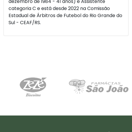
dezembro de 1984 - 41 anos) é Assistente
categoria C e está desde 2022 na Comissão
Estadual de Árbitros de Futebol do Rio Grande do
Sul - CEAF/RS.