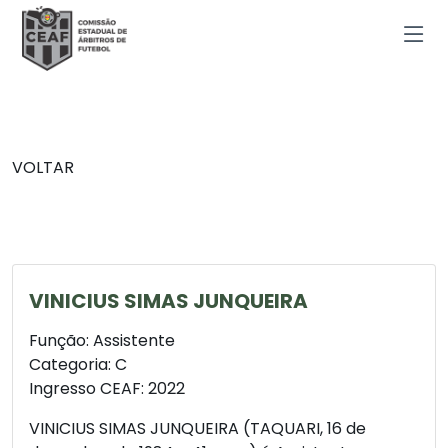
VOLTAR
VINICIUS SIMAS JUNQUEIRA
Função: Assistente
Categoria: C
Ingresso CEAF: 2022
VINICIUS SIMAS JUNQUEIRA (TAQUARI, 16 de