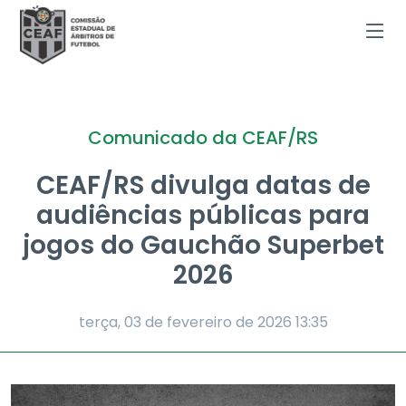
Comunicado da CEAF/RS
CEAF/RS divulga datas de
audiências públicas para
jogos do Gauchão Superbet
2026
terça, 03 de fevereiro de 2026
13:35