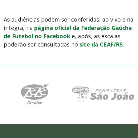
As audiências podem ser conferidas, ao vivo e na
íntegra, na
página oficial da Federação Gaúcha
de Futebol no Facebook
e, após, as escalas
poderão ser consultadas no
site da CEAF/RS
.