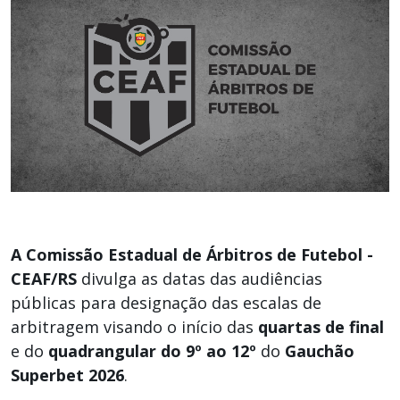
A
Comissão Estadual de Árbitros de Futebol -
CEAF/RS
divulga as datas das audiências
públicas para designação das escalas de
arbitragem visando o início das
quartas de final
e do
quadrangular do 9º ao 12º
do
Gauchão
Superbet 2026
.