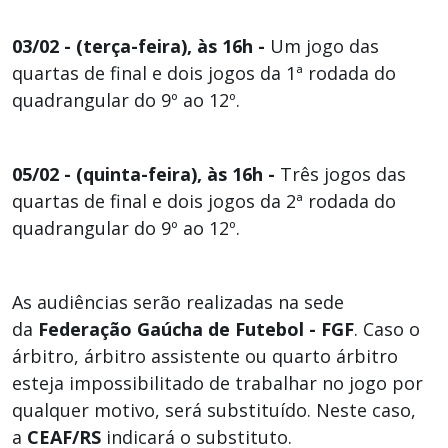
03/02 - (terça-feira), às 16h -
Um jogo das
quartas de final e dois jogos da 1ª rodada do
quadrangular do 9º ao 12º.
05/02 - (quinta-feira), às 16h -
Três jogos das
quartas de final e dois jogos da 2ª rodada do
quadrangular do 9º ao 12º.
As audiências serão realizadas na sede
da
Federação Gaúcha de Futebol - FGF
. Caso o
árbitro, árbitro assistente ou quarto árbitro
esteja impossibilitado de trabalhar no jogo por
qualquer motivo, será substituído. Neste caso,
a
CEAF/RS
indicará o substituto.