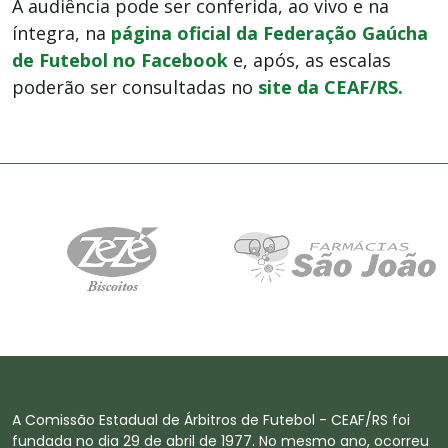
A audiência pode ser conferida, ao vivo e na
íntegra, na
página oficial da Federação Gaúcha
de Futebol no Facebook
e, após, as escalas
poderão ser consultadas no
site da CEAF/RS.
A Comissão Estadual de Árbitros de Futebol - CEAF/RS foi
fundada no dia 29 de abril de 1977. No mesmo ano, ocorreu