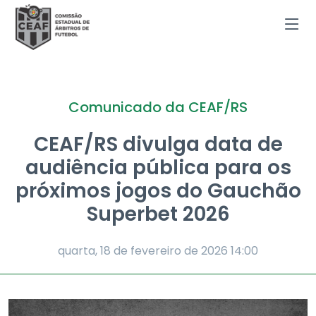
Comunicado da CEAF/RS
CEAF/RS divulga data de
audiência pública para os
próximos jogos do Gauchão
Superbet 2026
quarta, 18 de fevereiro de 2026
14:00