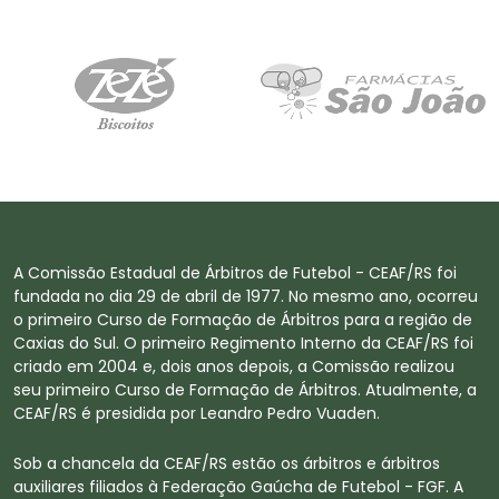
A Comissão Estadual de Árbitros de Futebol - CEAF/RS foi
fundada no dia 29 de abril de 1977. No mesmo ano, ocorreu
o primeiro Curso de Formação de Árbitros para a região de
Caxias do Sul. O primeiro Regimento Interno da CEAF/RS foi
criado em 2004 e, dois anos depois, a Comissão realizou
seu primeiro Curso de Formação de Árbitros. Atualmente, a
CEAF/RS é presidida por Leandro Pedro Vuaden.
Sob a chancela da CEAF/RS estão os árbitros e árbitros
auxiliares filiados à Federação Gaúcha de Futebol - FGF. A