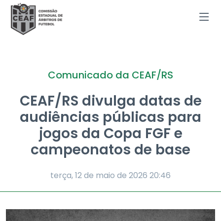
Comunicado da CEAF/RS
CEAF/RS divulga datas de
audiências públicas para
jogos da Copa FGF e
campeonatos de base
terça, 12 de maio de 2026
20:46