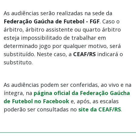
As audiências serão realizadas na sede da
Federação Gaúcha de Futebol - FGF
. Caso o
árbitro, árbitro assistente ou quarto árbitro
esteja impossibilitado de trabalhar em
determinado jogo por qualquer motivo, será
substituído. Neste caso, a
CEAF/RS
indicará o
substituto.
As audiências podem ser conferidas, ao vivo e na
íntegra, na
página oficial da Federação Gaúcha
de Futebol no Facebook
e, após, as escalas
poderão ser consultadas no
site da CEAF/RS
.